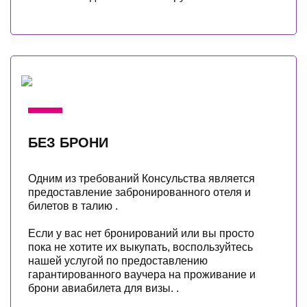
БЕЗ БРОНИ
Одним из требований Консульства является
предоставление забронированного отеля и
билетов в талию .
Если у вас нет бронирований или вы просто
пока не хотите их выкупать, воспользуйтесь
нашей услугой по предоставлению
гарантированного ваучера на проживание и
брони авиабилета для визы. .