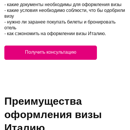
- какие документы необходимы для оформления визы
- какие условия необходимо соблюсти, что бы одобрили
визу
- нужно ли заранее покупать билеты и бронировать
отель
- как сэкономить на оформлении визы Италию.
Получить консультацию
Преимущества
оформления визы
Италию