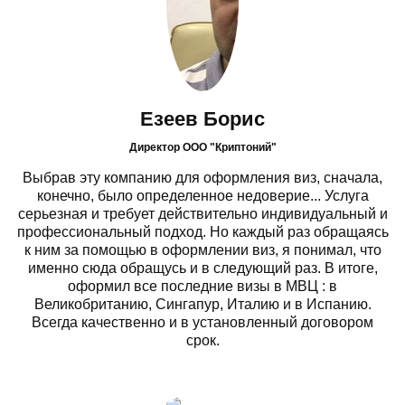
Езеев Борис
Директор ООО "Криптоний"
Выбрав эту компанию для оформления виз, сначала,
конечно, было определенное недоверие... Услуга
серьезная и требует действительно индивидуальный и
профессиональный подход. Но каждый раз обращаясь
к ним за помощью в оформлении виз, я понимал, что
именно сюда обращусь и в следующий раз. В итоге,
оформил все последние визы в МВЦ : в
Великобританию, Сингапур, Италию и в Испанию.
Всегда качественно и в установленный договором
срок.