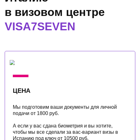
в визовом центре
VISA7SEVEN
ЦЕНА
Мы подготовим ваши документы для личной
подачи от 1800 руб.
А если у вас сдана биометрия и вы хотите,
чтобы мы все сделали за вас-вариант визы в
Испанию под ключ от 10500 руб.