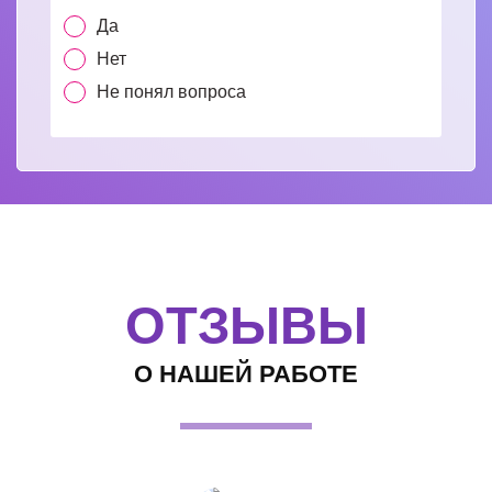
Да
Нет
Не понял вопроса
ОТЗЫВЫ
О НАШЕЙ РАБОТЕ