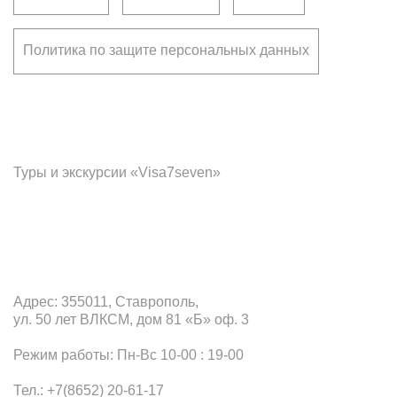
Политика по защите персональных данных
Франчайзинг
Туры и экскурсии «Visa7seven»
Офис в Ставрополе
Адрес: 355011, Ставрополь,
ул. 50 лет ВЛКСМ, дом 81 «Б» оф. 3
Режим работы: Пн-Вс 10-00 : 19-00
Тел.: +7(8652) 20-61-17