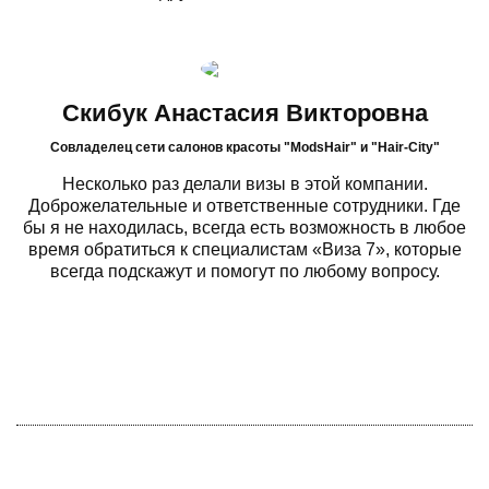
Скибук Анастасия Викторовна
Cовладелец сети салонов красоты "ModsHair" и "Hair-City"
Несколько раз делали визы в этой компании.
Доброжелательные и ответственные сотрудники. Где
бы я не находилась, всегда есть возможность в любое
время обратиться к специалистам «Виза 7», которые
всегда подскажут и помогут по любому вопросу.