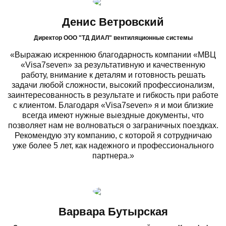
Денис Ветровский
Директор ООО "ТД ДИАЛ" вентиляционные системы
«Выражаю искреннюю благодарность компании «МВЦ
«Visa7seven» за результативную и качественную
работу, внимание к деталям и готовность решать
задачи любой сложности, высокий профессионализм,
заинтересованность в результате и гибкость при работе
с клиентом. Благодаря «Visa7seven» я и мои близкие
всегда имеют нужные выездные документы, что
позволяет нам не волноваться о заграничных поездках.
Рекомендую эту компанию, с которой я сотрудничаю
уже более 5 лет, как надежного и профессионального
партнера.»
Варвара Бутырская