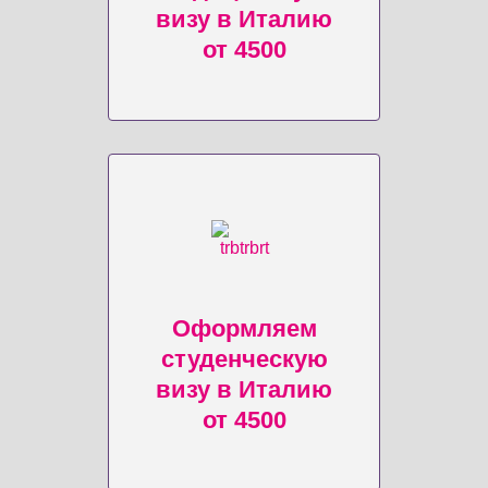
визу в Италию
от 4500
Оформляем
студенческую
визу в Италию
от 4500