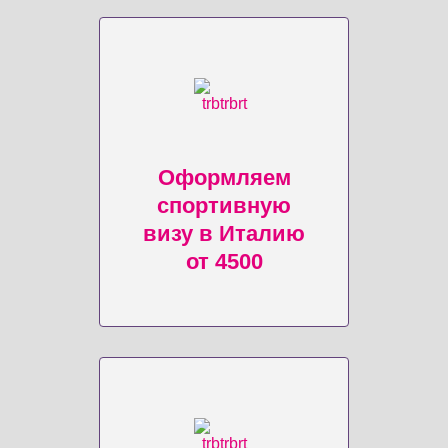
Оформляем
спортивную
визу в Италию
от 4500