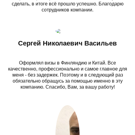
сделать, в итоге всё прошло успешно. Благодарю
сотрудников компании.
Сергей Николаевич Васильев
Оформлял визы в Финляндию и Китай. Все
качественно, профессионально и самое главное для
меня - без задержек. Поэтому и в следующий раз
обязательно обращусь за помощью именно в эту
компанию. Спасибо, Вам, за вашу работу!