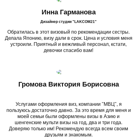
Инна Гарманова
Дизайнер студии "LAKCOM21"
Обратилась в этот визовый по рекомендации сестры.
Делала Японию, визу дали в срок. Цена и условия меня
устроили. Приятный и вежливый персонал, кстати,
девочки спасибо вам!
Громова Виктория Борисовна
Услугами оформления виз, компании "МВЦ", я
пользуюсь достаточно давно. За это время для меня и
моей семьи были оформлены визы в Азию и
шенгенские мульти визы на год, два и три года.
Доверяю только им! Рекомендую всегда всем своим
друзьям и знакомым.