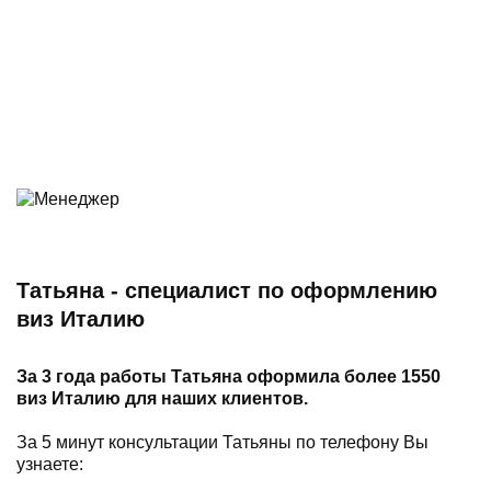
Татьяна - специалист по оформлению
виз Италию
За 3 года работы Татьяна оформила более 1550
виз Италию для наших клиентов.
За 5 минут консультации Татьяны по телефону Вы
узнаете: