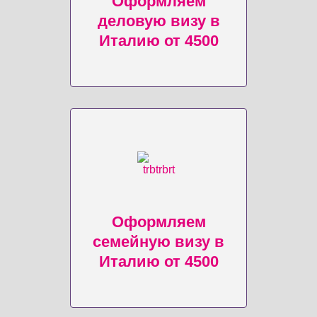
Оформляем
деловую визу в
Италию от 4500
Оформляем
семейную визу в
Италию от 4500