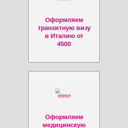
Оформляем
транзитную визу
в Италию от
4500
Оформляем
медицинскую