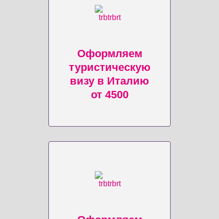
Оформляем
туристическую
визу в Италию
от 4500