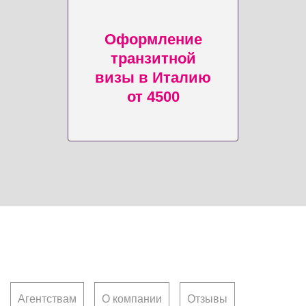
Оформление
транзитной
визы в Италию
от 4500
Клиентам
Агентствам
О компании
Отзывы