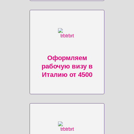
Оформляем
рабочую визу в
Италию от 4500