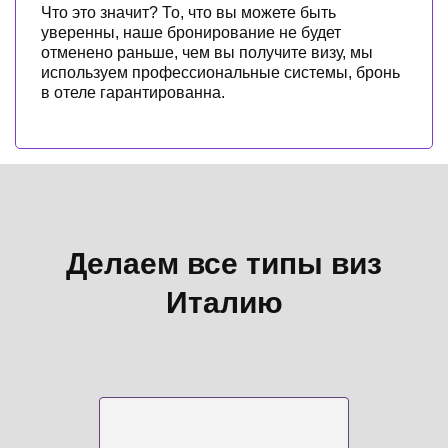
Что это значит? То, что вы можете быть
уверенны, наше бронирование не будет
отменено раньше, чем вы получите визу, мы
используем профессиональные системы, бронь
в отеле гарантированна.
Делаем все типы виз
Италию