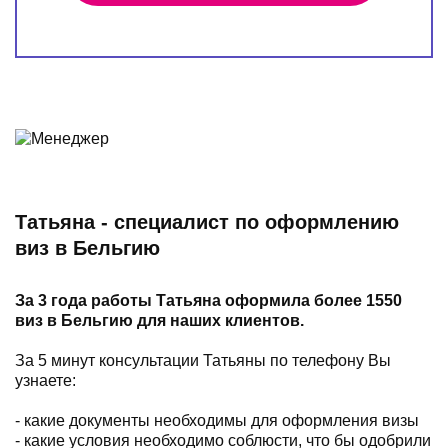
Татьяна - специалист по оформлению
виз в Бельгию
За 3 года работы Татьяна оформила более 1550
виз в Бельгию для наших клиентов.
За 5 минут консультации Татьяны по телефону Вы
узнаете:
- какие документы необходимы для оформления визы
- какие условия необходимо соблюсти, что бы одобрили