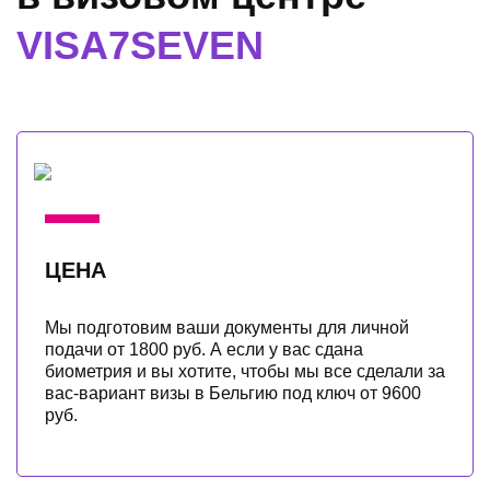
VISA7SEVEN
ЦЕНА
Мы подготовим ваши документы для личной
подачи от 1800 руб. А если у вас сдана
биометрия и вы хотите, чтобы мы все сделали за
вас-вариант визы в Бельгию под ключ от 9600
руб.