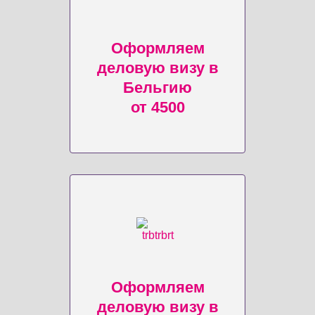
Оформляем
деловую визу в
Бельгию
от 4500
Оформляем
деловую визу в