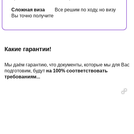
Сложная виза
Все решим по ходу, но визу
Вы точно получите
Какие гарантии!
Мы даём гарантию, что документы, которые мы для Вас
подготовим, будут
на 100% соответствовать
требованиям...