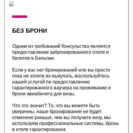
БЕЗ БРОНИ
Одним из требований Консульства является
предоставление забронированного отеля и
билетов в Бельгию.
Если у вас нет бронирований или вы просто
пока не хотите их выкупать, воспользуйтесь
нашей услугой по предоставлению
гарантированного ваучера на проживание и
брони авиабилета для визы.
Что это значит? То, что вы можете быть
уверенны, наше бронирование не будет
отменено раньше, чем вы получите визу, мы
используем профессиональные системы, бронь
в отеле гарантированна