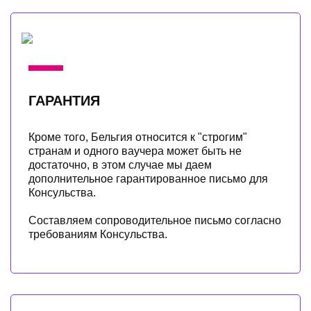
ГАРАНТИЯ
Кроме того, Бельгия относится к "строгим"
странам и одного ваучера может быть не
достаточно, в этом случае мы даем
дополнительное гарантированное письмо для
Консульства.
Cоставляем сопроводительное письмо согласно
требованиям Консульства.