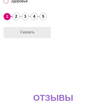
Здоровье
1
2
3
4
5
Скачать
ОТЗЫВЫ