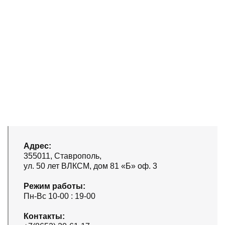
Адрес:
355011, Ставрополь,
ул. 50 лет ВЛКСМ, дом 81 «Б» оф. 3
Режим работы:
Пн-Вс 10-00 : 19-00
Контакты: