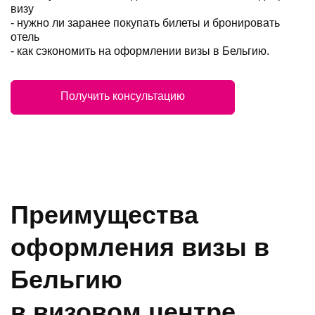
визу
- нужно ли заранее покупать билеты и бронировать
отель
- как сэкономить на оформлении визы в Бельгию.
Получить консультацию
Преимущества
оформления визы в
Бельгию
в визовом центре