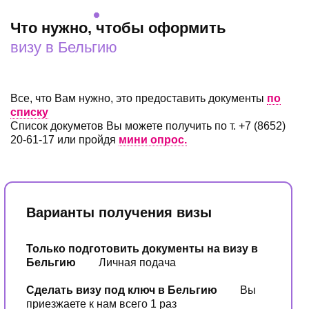
Что нужно, чтобы оформить
визу в Бельгию
Все, что Вам нужно, это предоставить документы
по
списку
Список докуметов Вы можете получить по т. +7 (8652)
20-61-17 или пройдя
мини опрос.
Варианты получения визы
Только подготовить документы на визу в
Бельгию
Личная подача
Сделать визу под ключ в Бельгию
Вы
приезжаете к нам всего 1 раз