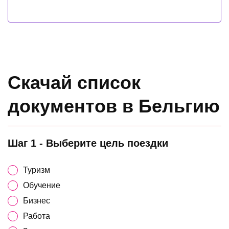
Скачай список
документов в Бельгию
Шаг 1 - Выберите цель поездки
Туризм
Обучение
Бизнес
Работа