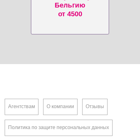
Бельгию
от 4500
Клиентам
Агентствам
О компании
Отзывы
Политика по защите персональных данных