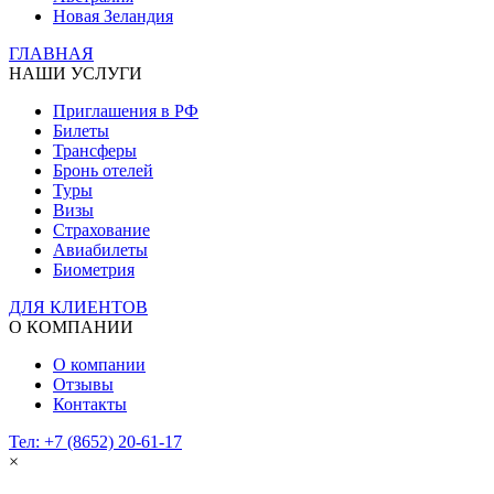
Новая Зеландия
ГЛАВНАЯ
НАШИ УСЛУГИ
Приглашения в РФ
Билеты
Трансферы
Бронь отелей
Туры
Визы
Страхование
Авиабилеты
Биометрия
ДЛЯ КЛИЕНТОВ
О КОМПАНИИ
О компании
Отзывы
Контакты
Тел: +7 (8652) 20-61-17
×