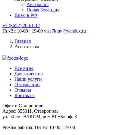
Австралия
Новая Зеландия
Визы в РФ
+7 (8652)
20-61-17
Пн-Вс 10-00 : 19-00
visa7kmv@yandex.ru
Главная
Агентствам
Все визы
Для клиентов
Наши услуги
О компании
Отзывы
Контакты
Офис в Ставрополе
Адрес: 355011, Ставрополь,
ул. 50 лет ВЛКСМ, дом 81 «Б» оф. 3
Режим работы: Пн-Вс 10-00 : 19-00