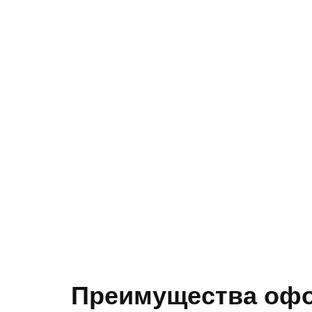
Преимущества офо