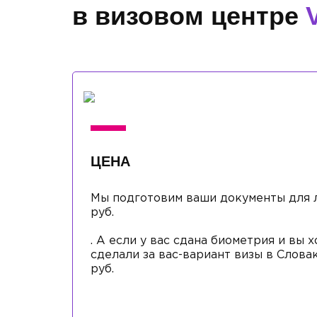
в визовом центре
ЦЕНА
Мы подготовим ваши документы для л
руб.
. А если у вас сдана биометрия и вы х
сделали за вас-вариант визы в Слова
руб.