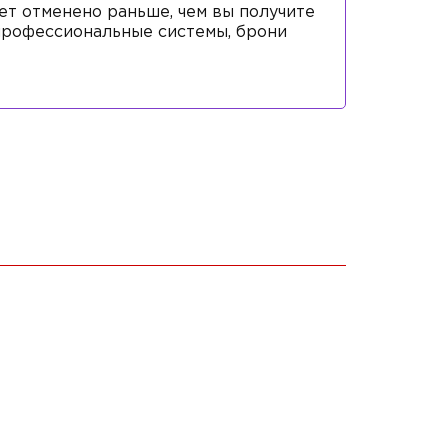
ет отменено раньше, чем вы получите
 профессиональные системы, брони