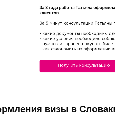
За 3 года работы Татьяна оформила
клиентов.
За 5 минут консультации Татьяны 
- какие документы необходимы дл
- какие условия необходимо соблю
- нужно ли заранее покупать биле
- как сэкономить на оформлении в
Получить консультацию
рмления визы в Слова