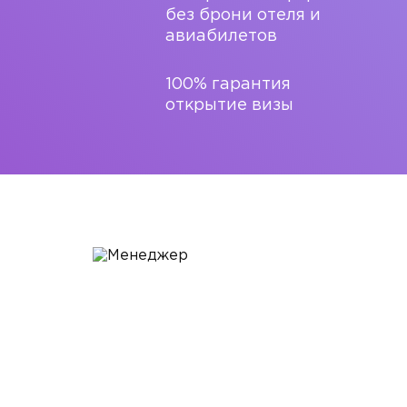
без брони отеля и
авиабилетов
100% гарантия
открытие визы