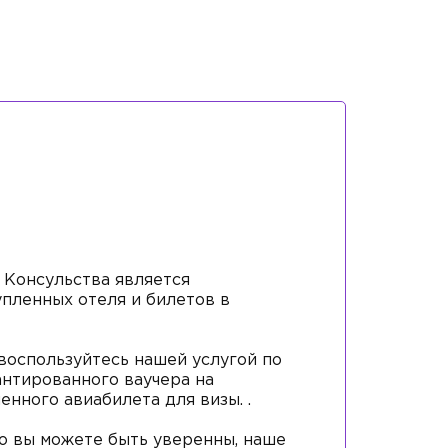
 Консульства является
пленных отеля и билетов в
, воспользуйтесь нашей услугой по
нтированного ваучера на
нного авиабилета для визы. .
что вы можете быть уверенны, наше