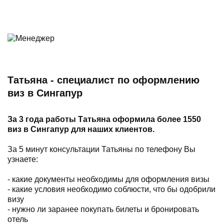
Татьяна - специалист по оформлению
виз в Сингапур
За 3 года работы Татьяна оформила более 1550
виз в Сингапур для наших клиентов.
За 5 минут консультации Татьяны по телефону Вы
узнаете:
- какие документы необходимы для оформления визы
- какие условия необходимо соблюсти, что бы одобрили
визу
- нужно ли заранее покупать билеты и бронировать
отель