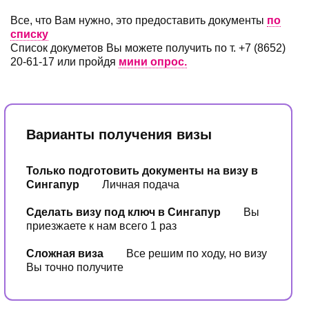
Все, что Вам нужно, это предоставить документы
по
списку
Список докуметов Вы можете получить по т. +7 (8652)
20-61-17 или пройдя
мини опрос.
Варианты получения визы
Только подготовить документы на визу в
Сингапур
Личная подача
Сделать визу под ключ в Сингапур
Вы
приезжаете к нам всего 1 раз
Сложная виза
Все решим по ходу, но визу
Вы точно получите