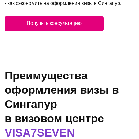
- как сэкономить на оформлении визы в Сингапур.
Получить консультацию
Преимущества
оформления визы в
Сингапур
в визовом центре
VISA7SEVEN