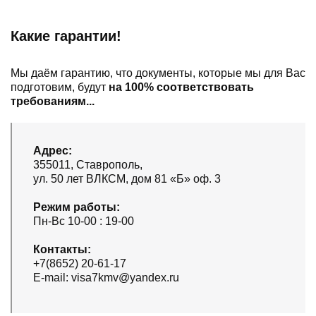
Какие гарантии!
Мы даём гарантию, что документы, которые мы для Вас
подготовим, будут
на 100% соответствовать
требованиям...
Адрес:
355011, Ставрополь,
ул. 50 лет ВЛКСМ, дом 81 «Б» оф. 3
Режим работы:
Пн-Вс 10-00 : 19-00
Контакты:
+7(8652) 20-61-17
E-mail: visa7kmv@yandex.ru