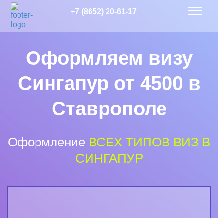
+7 (8652) 20-61-17
Оформляем визу
Сингапур от 4500 в
Ставрополе
Оформление
ВСЕХ ТИПОВ ВИЗ В
СИНГАПУР