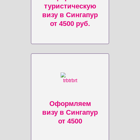
туристическую
визу в Сингапур
от 4500 руб.
Оформляем
визу в Сингапур
от 4500