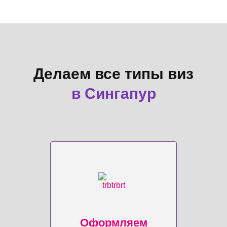
Делаем все типы виз
в Сингапур
Оформляем