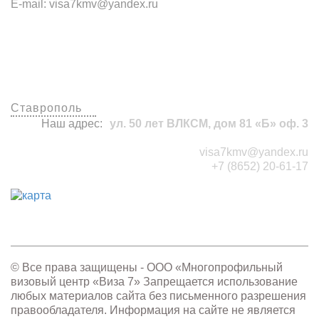
E-mail: visa7kmv@yandex.ru
Наши офисы
Ставрополь
Наш адрес:
ул. 50 лет ВЛКСМ, дом 81 «Б» оф. 3
visa7kmv@yandex.ru
+7 (8652) 20-61-17
© Все права защищены - OOO «Многопрофильный
визовый центр «Виза 7» Запрещается использование
любых материалов сайта без письменного разрешения
правообладателя. Информация на сайте не является