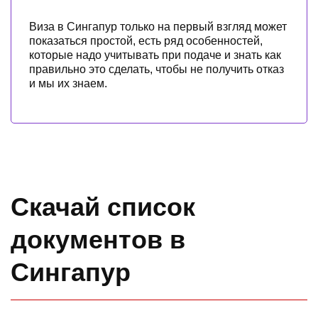
Виза в Сингапур только на первый взгляд может
показаться простой, есть ряд особенностей,
которые надо учитывать при подаче и знать как
правильно это сделать, чтобы не получить отказ
и мы их знаем.
Скачай список
документов в
Сингапур