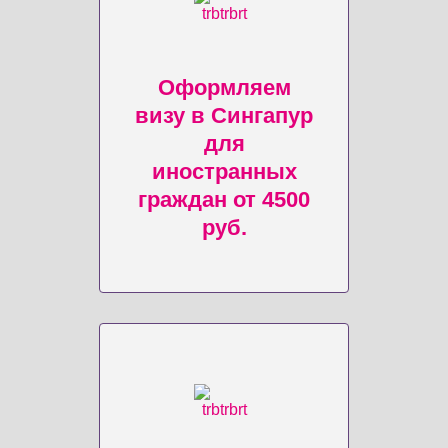
Оформляем
визу в Сингапур
для
иностранных
граждан от 4500
руб.