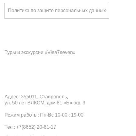
Политика по защите персональных данных
Франчайзинг
Туры и экскурсии «Visa7seven»
Офис в Ставрополе
Адрес: 355011, Ставрополь,
ул. 50 лет ВЛКСМ, дом 81 «Б» оф. 3
Режим работы: Пн-Вс 10-00 : 19-00
Тел.: +7(8652) 20-61-17