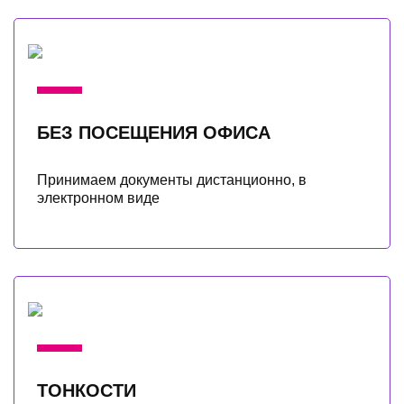
БЕЗ ПОСЕЩЕНИЯ ОФИСА
Принимаем документы дистанционно, в
электронном виде
ТОНКОСТИ