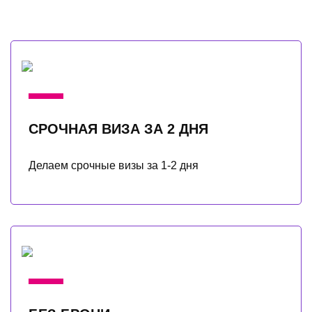
СРОЧНАЯ ВИЗА ЗА 2 ДНЯ
Делаем срочные визы за 1-2 дня