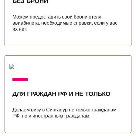
БЕЗ БРОНИ
Можем предоставить свои брони отеля,
авиабилета, необходимые справки, если у вас
их нет.
ДЛЯ ГРАЖДАН РФ И НЕ ТОЛЬКО
Делаем визу в Сингапур не только гражданам
РФ, но и иностранным гражданам.