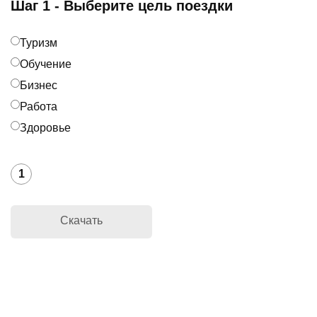
Шаг 1 - Выберите цель поездки
Туризм
Обучение
Бизнес
Работа
Здоровье
1
Скачать