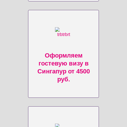
Оформляем
гостевую визу в
Сингапур от 4500
руб.