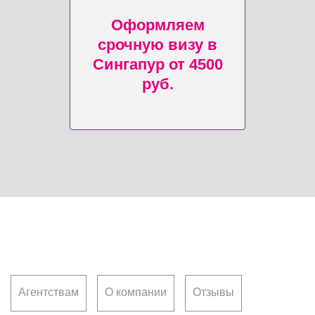
Оформляем
срочную визу в
Сингапур от 4500
руб.
Клиентам
Агентствам
О компании
Отзывы