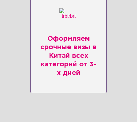
Оформляем
срочные визы в
Китай всех
категорий от 3-
х дней
Клиентам