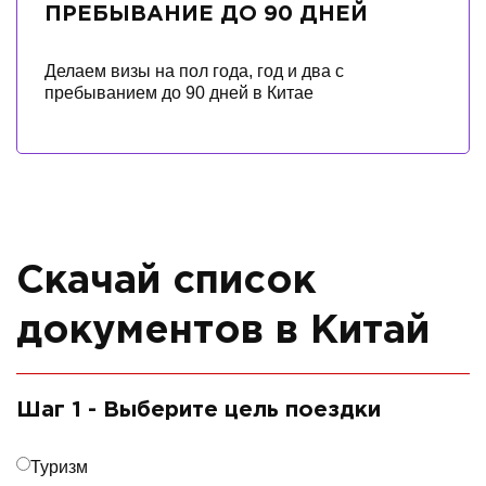
ПРЕБЫВАНИЕ ДО 90 ДНЕЙ
Делаем визы на пол года, год и два с
пребыванием до 90 дней в Китае
Скачай список
документов в Китай
Шаг 1 - Выберите цель поездки
Туризм