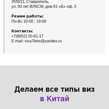
355011, Ставрополь,
ул. 50 лет ВЛКСМ, дом 81 «Б» оф. 3
Режим работы:
Пн-Вс 10-00 : 19-00
Контакты:
+7(8652) 20-61-17
E-mail: visa7kmv@yandex.ru
Делаем все типы виз
в Китай