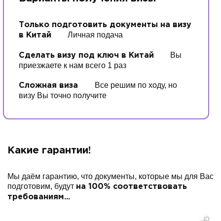
Только подготовить документы на визу
Личная подача
в Китай
Вы
Сделать визу под ключ в Китай
приезжаете к нам всего 1 раз
Все решим по ходу, но
Сложная виза
визу Вы точно получите
Какие гарантии!
Мы даём гарантию, что документы, которые мы для Вас
подготовим, будут
на 100% соответствовать
требованиям...