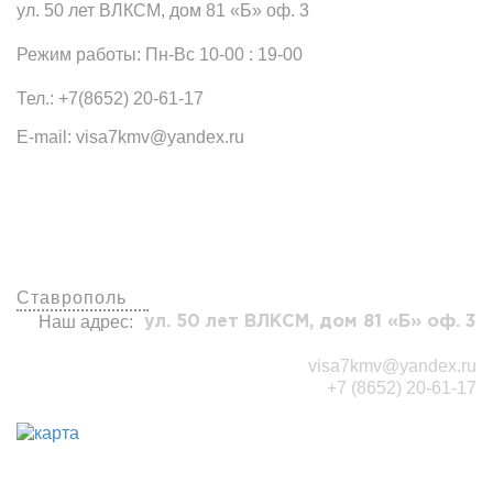
ул. 50 лет ВЛКСМ, дом 81 «Б» оф. 3
Режим работы: Пн-Вс 10-00 : 19-00
Тел.: +7(8652) 20-61-17
E-mail: visa7kmv@yandex.ru
Наши офисы
Ставрополь
Наш адрес:
ул. 50 лет ВЛКСМ, дом 81 «Б» оф. 3
visa7kmv@yandex.ru
+7 (8652) 20-61-17