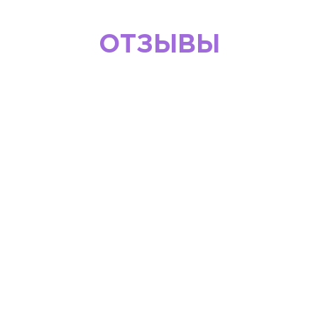
ОТЗЫВЫ
О НАШЕЙ РАБОТЕ