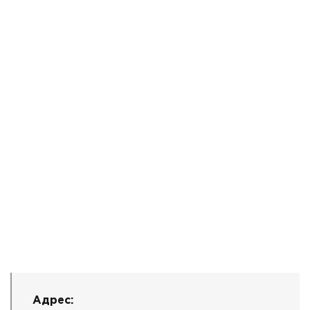
Адрес: