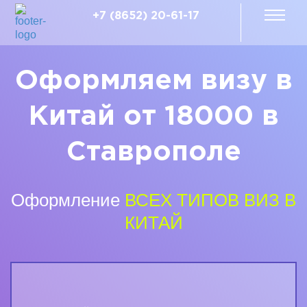
+7 (8652) 20-61-17
Оформляем визу в
Китай от 18000 в
Ставрополе
Оформление
ВСЕХ ТИПОВ ВИЗ В
КИТАЙ