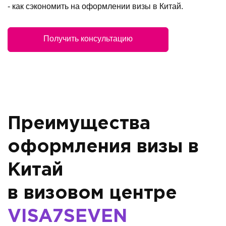
- как сэкономить на оформлении визы в Китай.
Получить консультацию
Преимущества
оформления визы в
Китай
в визовом центре
VISA7SEVEN