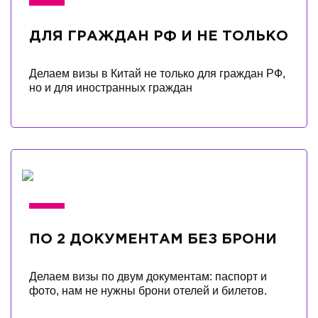
ДЛЯ ГРАЖДАН РФ И НЕ ТОЛЬКО
Делаем визы в Китай не только для граждан РФ,
но и для иностранных граждан
ПО 2 ДОКУМЕНТАМ БЕЗ БРОНИ
Делаем визы по двум документам: паспорт и
фото, нам не нужны брони отелей и билетов.