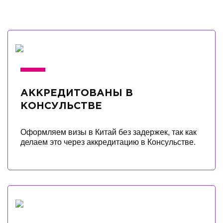
АККРЕДИТОВАНЫ В
КОНСУЛЬСТВЕ
Оформляем визы в Китай без задержек, так как
делаем это через аккредитацию в Консульстве.