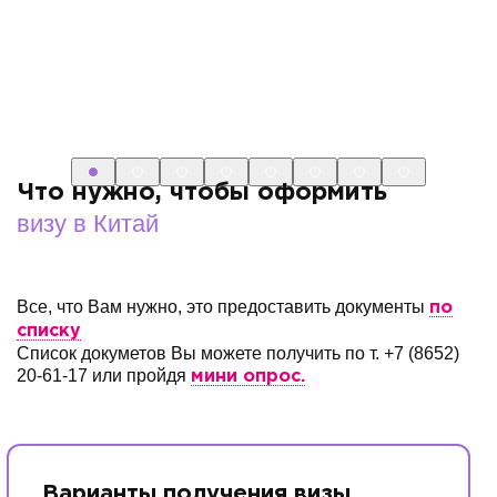
Что нужно, чтобы оформить
визу в Китай
Все, что Вам нужно, это предоставить документы
по
списку
Список докуметов Вы можете получить по т. +7 (8652)
20-61-17 или пройдя
мини опрос.
Варианты получения визы