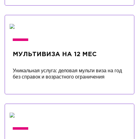
МУЛЬТИВИЗА НА 12 МЕС
Уникальная услуга: деловая мульти виза на год
без справок и возрастного ограничения