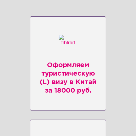
Оформляем
туристическую
(L) визу в Китай
за 18000 руб.