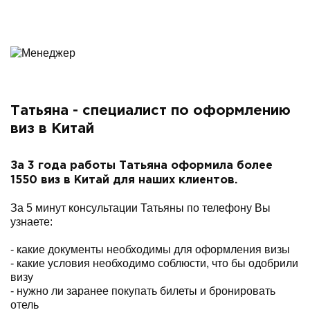
Татьяна - специалист по оформлению
виз в Китай
За 3 года работы Татьяна оформила более
1550 виз в Китай для наших клиентов.
За 5 минут консультации Татьяны по телефону Вы
узнаете:
- какие документы необходимы для оформления визы
- какие условия необходимо соблюсти, что бы одобрили
визу
- нужно ли заранее покупать билеты и бронировать
отель