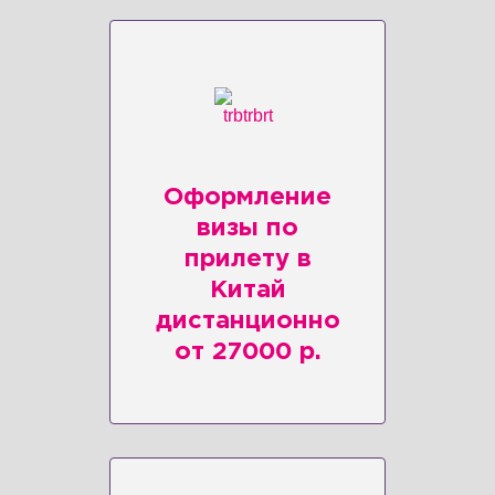
Оформление
визы по
прилету в
Китай
дистанционно
от 27000 р.