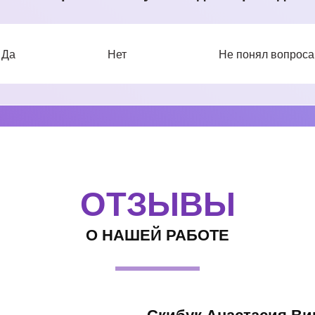
Да
Нет
Не понял вопроса
ОТЗЫВЫ
О НАШЕЙ РАБОТЕ