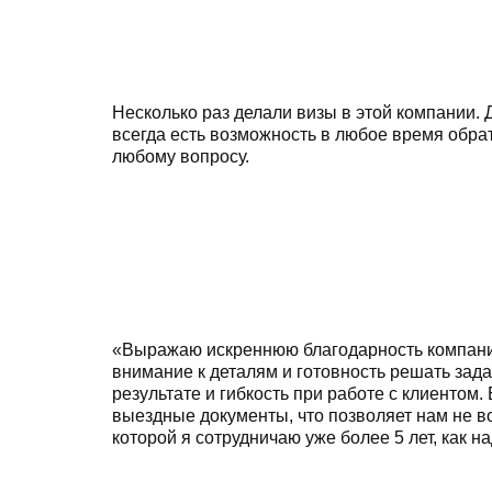
Несколько раз делали визы в этой компании. 
всегда есть возможность в любое время обрат
любому вопросу.
«Выражаю искреннюю благодарность компании
внимание к деталям и готовность решать зад
результате и гибкость при работе с клиентом
выездные документы, что позволяет нам не в
которой я сотрудничаю уже более 5 лет, как 