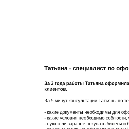
Татьяна - специалист по оф
За 3 года работы Татьяна оформила
клиентов.
За 5 минут консультации Татьяны по т
- какие документы необходимы для о
- какие условия необходимо соблюсти,
- нужно ли заранее покупать билеты и 