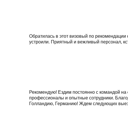
Обратилась в этот визовый по рекомендации 
устроили. Приятный и вежливый персонал, кст
Рекомендую! Ездим постоянно с командой на 
профессионалы и опытные сотрудники. Благо
Голландию, Германию! Ждем следующих выезд