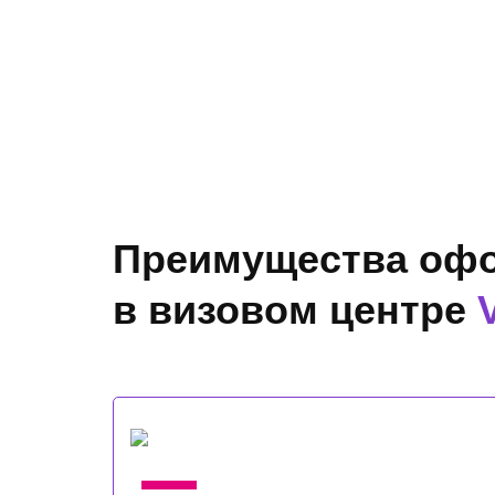
Преимущества оф
в визовом центре