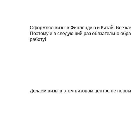
Оформлял визы в Финляндию и Китай. Все кач
Поэтому и в следующий раз обязательно обра
работу!
Делаем визы в этом визовом центре не первый