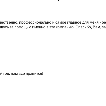
ественно, профессионально и самое главное для меня - бе
щусь за помощью именно в эту компанию. Спасибо, Вам, з
 год, нам все нравится!