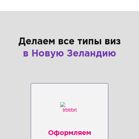
Делаем все типы виз
в Новую Зеландию
Оформляем