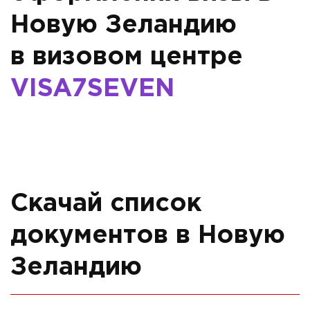
Новую Зеландию
в визовом центре
VISA7SEVEN
Скачай список
документов в Новую
Зеландию