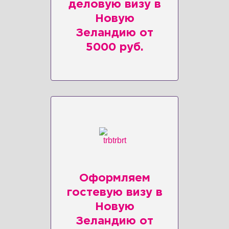
деловую визу в
Новую
Зеландию от
5000 руб.
Оформляем
гостевую визу в
Новую
Зеландию от