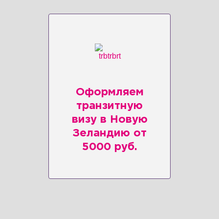
Оформляем
транзитную
визу в Новую
Зеландию от
5000 руб.