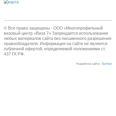
© Все права защищены - OOO «Многопрофильный
визовый центр «Виза 7» Запрещается использование
любых материалов сайта без письменного разрешения
правообладателя. Информация на сайте не является
публичной офертой, определяемой положениями ст.
437 ГК РФ.
Разработка сайта -
BarNick