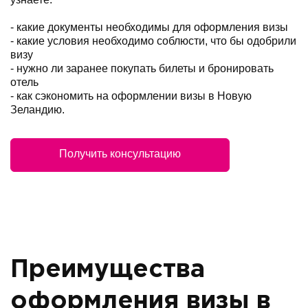
- какие документы необходимы для оформления визы
- какие условия необходимо соблюсти, что бы одобрили
визу
- нужно ли заранее покупать билеты и бронировать
отель
- как сэкономить на оформлении визы в Новую
Зеландию.
Получить консультацию
Преимущества
оформления визы в