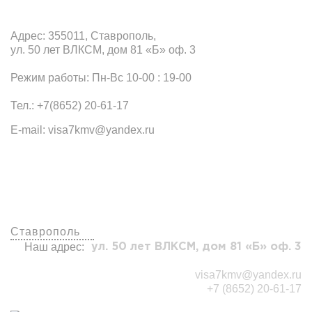
Адрес: 355011, Ставрополь,
ул. 50 лет ВЛКСМ, дом 81 «Б» оф. 3
Режим работы: Пн-Вс 10-00 : 19-00
Тел.: +7(8652) 20-61-17
E-mail: visa7kmv@yandex.ru
Наши офисы
Ставрополь
Наш адрес:
ул. 50 лет ВЛКСМ, дом 81 «Б» оф. 3
visa7kmv@yandex.ru
+7 (8652) 20-61-17