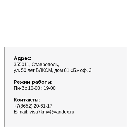
Адрес:
355011, Ставрополь,
ул. 50 лет ВЛКСМ, дом 81 «Б» оф. 3
Режим работы:
Пн-Вс 10-00 : 19-00
Контакты:
+7(8652) 20-61-17
E-mail: visa7kmv@yandex.ru