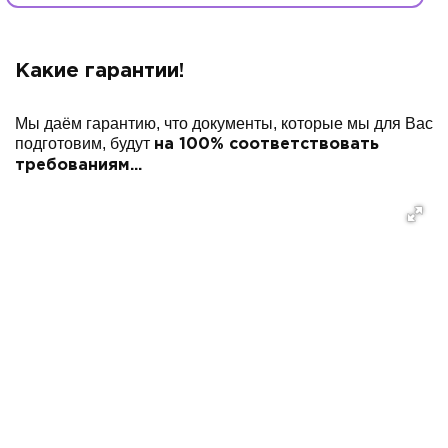
Какие гарантии!
Мы даём гарантию, что документы, которые мы для Вас
подготовим, будут
на 100% соответствовать
требованиям...