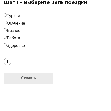
Шаг 1 - Выберите цель поездки
Туризм
Обучение
Бизнес
Работа
Здоровье
1
Скачать