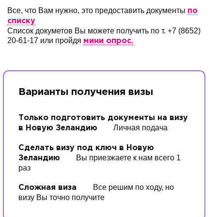
Все, что Вам нужно, это предоставить документы
по
списку
Список докуметов Вы можете получить по т. +7 (8652)
20-61-17 или пройдя
мини опрос.
Варианты получения визы
Только подготовить документы на визу
Личная подача
в Новую Зеландию
Сделать визу под ключ в Новую
Вы приезжаете к нам всего 1
Зеландию
раз
Все решим по ходу, но
Сложная виза
визу Вы точно получите