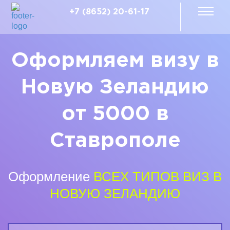
+7 (8652) 20-61-17
Оформляем визу в
Новую Зеландию
от 5000 в
Ставрополе
Оформление
ВСЕХ ТИПОВ ВИЗ В
НОВУЮ ЗЕЛАНДИЮ