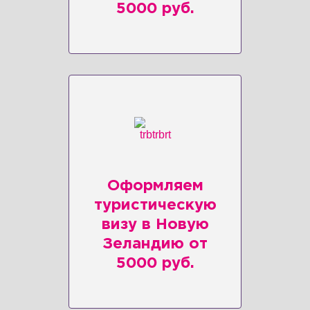
5000 руб.
Оформляем
туристическую
визу в Новую
Зеландию от
5000 руб.