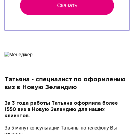
Скачать
Татьяна - специалист по оформлению
виз в Новую Зеландию
За 3 года работы Татьяна оформила более
1550 виз в Новую Зеландию для наших
клиентов.
За 5 минут консультации Татьяны по телефону Вы
узнаете: