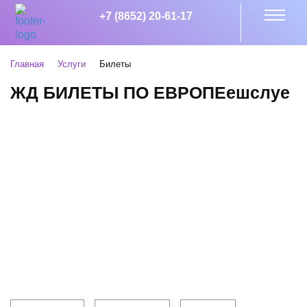
+7 (8652) 20-61-17
Главная
Услуги
Билеты
ЖД БИЛЕТЫ ПО ЕВРОПЕешслуе
Клиентам