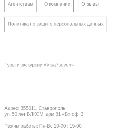
Агентствам
О компании
Отзывы
Политика по защите персональных данных
Франчайзинг
Туры и экскурсии «Visa7seven»
Офис в Ставрополе
Адрес: 355011, Ставрополь,
ул. 50 лет ВЛКСМ, дом 81 «Б» оф. 3
Режим работы: Пн-Вс 10-00 : 19-00