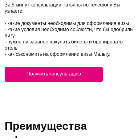
За 5 минут консультации Татьяны по телефону Вы
узнаете:
- какие документы необходимы для оформления визы
- какие условия необходимо соблюсти, что бы одобрили
визу
- нужно ли заранее покупать билеты и бронировать
отель
- как сэкономить на оформлении визы Мальту.
Получить консультацию
Преимущества