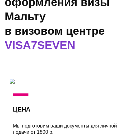
оформления визы
Мальту
в визовом центре
VISA7SEVEN
ЦЕНА
Мы подготовим ваши документы для личной
подачи от 1800 р.