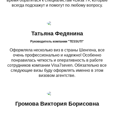
время обратиться к специалистам «Виза 7», которые
всегда подскажут и помогут по любому вопросу.
Татьяна Федянина
Руководитель компании "TESSUTI"
Оформляла несколько виз в страны Шенгена, все
очень профессионально и надежно! Особенно
понравилась четкость и оперативность в работе
сотрудников компании Visa7seven. Обязательно все
следующие визы буду оформлять именно в этом
визовом агентстве.
Громова Виктория Борисовна