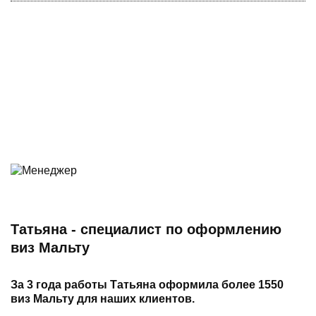
Татьяна - специалист по оформлению
виз Мальту
За 3 года работы Татьяна оформила более 1550
виз Мальту для наших клиентов.