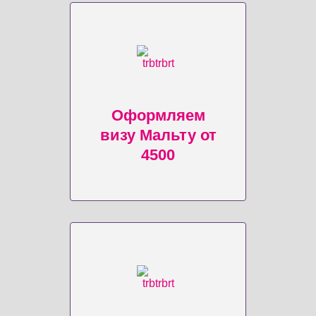
Оформляем
визу Мальту от
4500