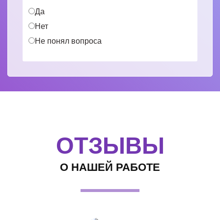
Да
Нет
Не понял вопроса
ОТЗЫВЫ
О НАШЕЙ РАБОТЕ