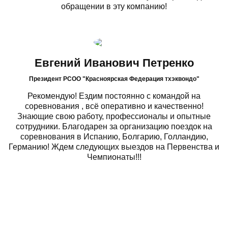
обращении в эту компанию!
Евгений Иванович Петренко
Президент РСОО "Красноярская Федерация тхэквондо"
Рекомендую! Ездим постоянно с командой на
соревнования , всё оперативно и качественно!
Знающие свою работу, профессионалы и опытные
сотрудники. Благодарен за организацию поездок на
соревнования в Испанию, Болгарию, Голландию,
Германию! Ждем следующих выездов на Первенства и
Чемпионаты!!!