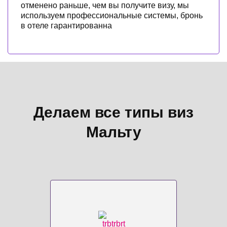
отменено раньше, чем вы получите визу, мы
используем профессиональные системы, бронь
в отеле гарантированна
Делаем все типы виз
Мальту