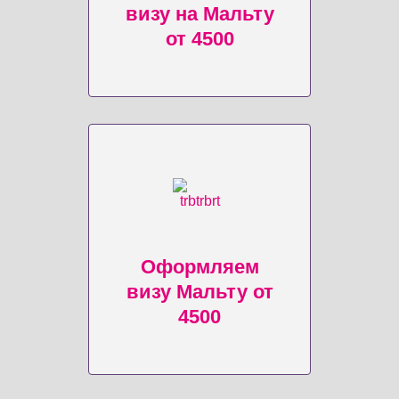
визу на Мальту
от 4500
Оформляем
визу Мальту от
4500