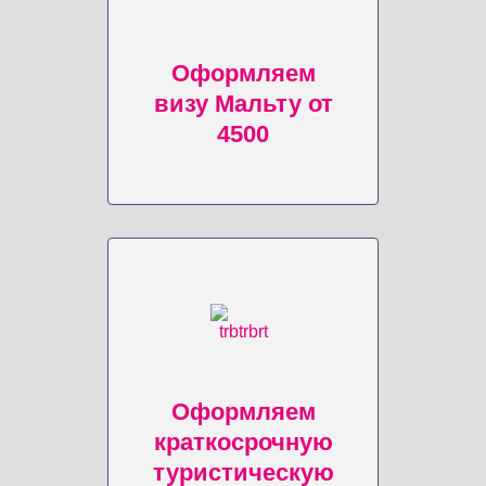
Оформляем
визу Мальту от
4500
Оформляем
краткосрочную
туристическую