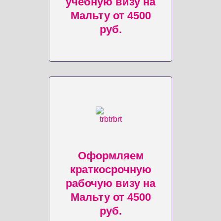
учебную визу на
Мальту от 4500
руб.
Оформляем
краткосрочную
рабочую визу на
Мальту от 4500
руб.