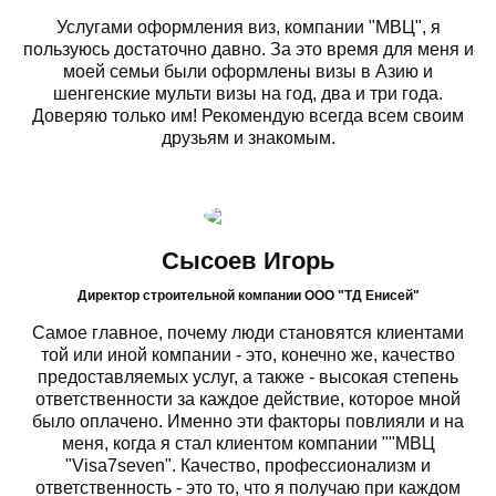
Услугами оформления виз, компании "МВЦ", я
пользуюсь достаточно давно. За это время для меня и
моей семьи были оформлены визы в Азию и
шенгенские мульти визы на год, два и три года.
Доверяю только им! Рекомендую всегда всем своим
друзьям и знакомым.
Сысоев Игорь
Директор строительной компании ООО "ТД Енисей"
Самое главное, почему люди становятся клиентами
той или иной компании - это, конечно же, качество
предоставляемых услуг, а также - высокая степень
ответственности за каждое действие, которое мной
было оплачено. Именно эти факторы повлияли и на
меня, когда я стал клиентом компании ""МВЦ
"Visa7seven". Качество, профессионализм и
ответственность - это то, что я получаю при каждом