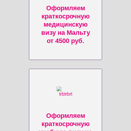
Оформляем
краткосрочную
медицинскую
визу на Мальту
от 4500 руб.
Оформляем
краткосрочную