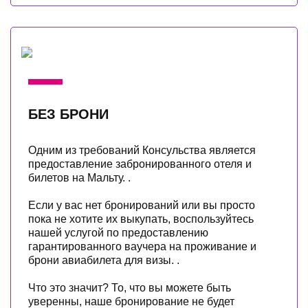
БЕЗ БРОНИ
Одним из требований Консульства является
предоставление забронированного отеля и
билетов на Мальту. .
Если у вас нет бронирований или вы просто
пока не хотите их выкупать, воспользуйтесь
нашей услугой по предоставлению
гарантированного ваучера на проживание и
брони авиабилета для визы. .
Что это значит? То, что вы можете быть
уверенны, наше бронирование не будет