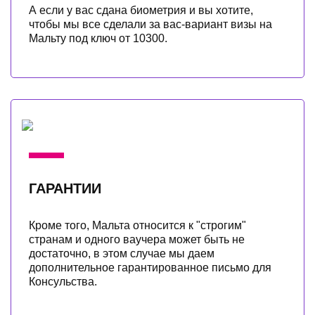
А если у вас сдана биометрия и вы хотите,
чтобы мы все сделали за вас-вариант визы на
Мальту под ключ от 10300.
ГАРАНТИИ
Кроме того, Мальта относится к "строгим"
странам и одного ваучера может быть не
достаточно, в этом случае мы даем
дополнительное гарантированное письмо для
Консульства.